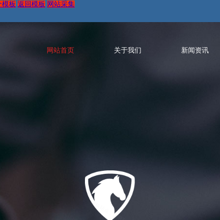
个模板
返回模板
网站采集