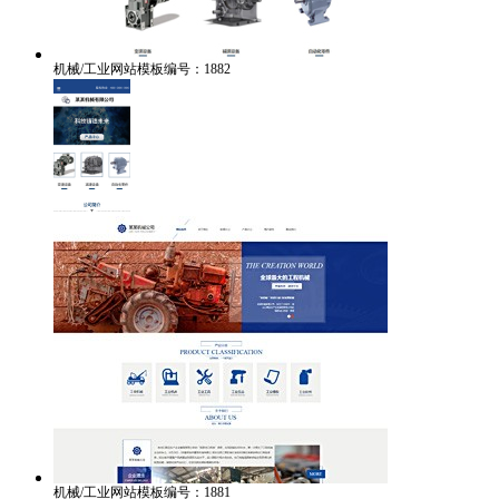
机械/工业网站模板编号：1882
机械/工业网站模板编号：1881