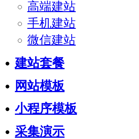
高端建站
手机建站
微信建站
建站套餐
网站模板
小程序模板
采集演示