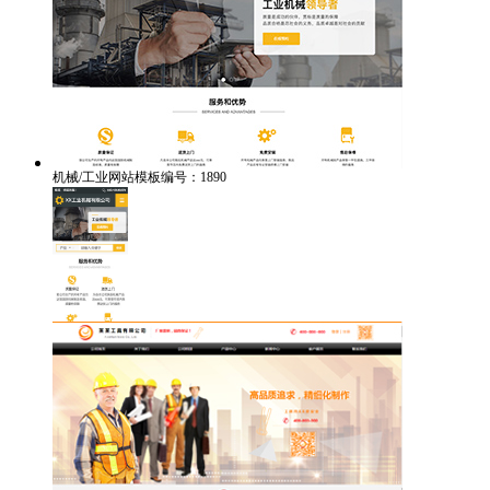
机械/工业网站模板编号：1890