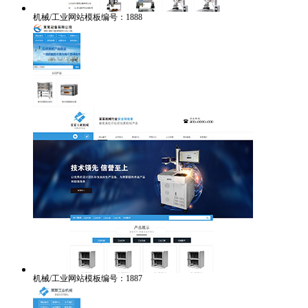
机械/工业网站模板编号：1888
机械/工业网站模板编号：1887