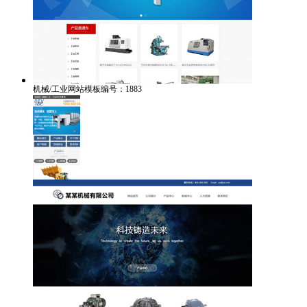
机械/工业网站模板编号：1883