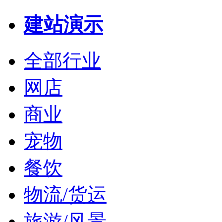
建站演示
全部行业
网店
商业
宠物
餐饮
物流/货运
旅游/风景