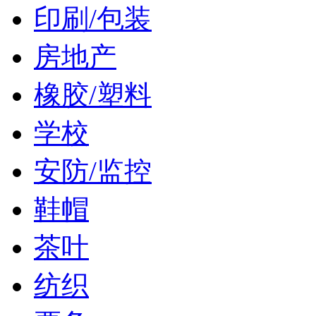
印刷/包装
房地产
橡胶/塑料
学校
安防/监控
鞋帽
茶叶
纺织