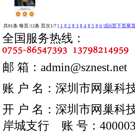
共81条 每页:12条 页次
1
/7
[ 1 ]
[ 2 ]
[ 3 ]
[ 4 ]
[ 5 ]
[ 6 ]
后6页
下页
尾
全国服务热线：
邮 箱：admin@sznest.ne
账 户 名：深圳市网巢科技有限
开 户 名：深圳市网巢科
岸城支行 账 号：4000030