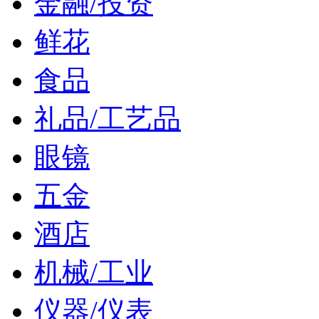
金融/投资
鲜花
食品
礼品/工艺品
眼镜
五金
酒店
机械/工业
仪器/仪表