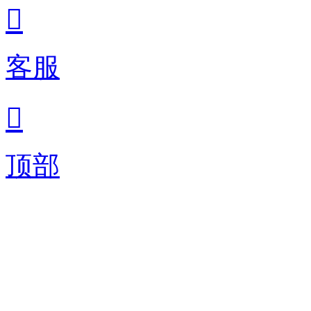

客服

顶部