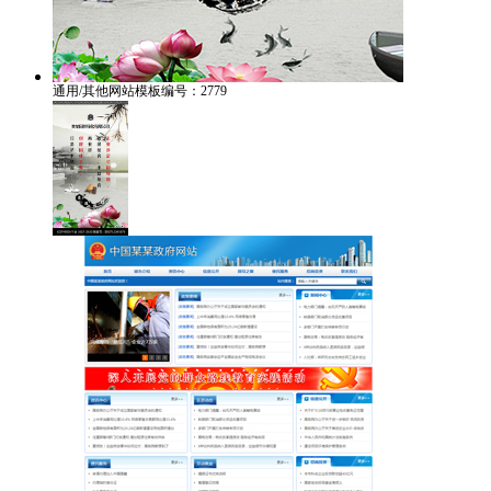
通用/其他网站模板编号：2779