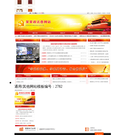
通用/其他网站模板编号：2782