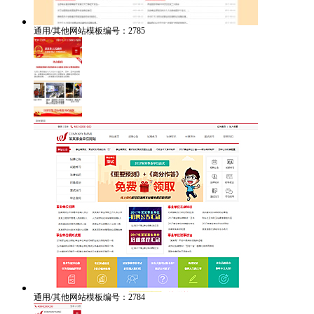
通用/其他网站模板编号：2785
通用/其他网站模板编号：2784