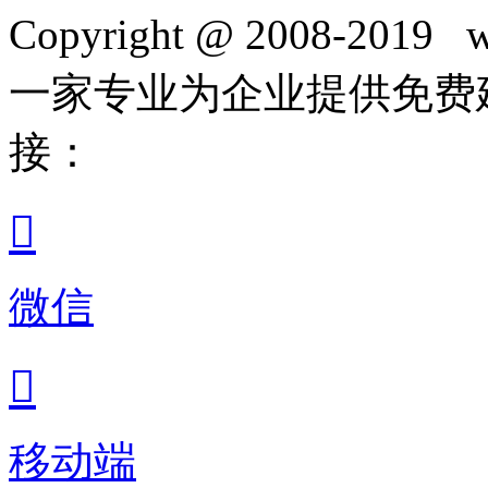
Copyright @ 2008-2019 w
一家专业为企业提供免费
接：

微信

移动端