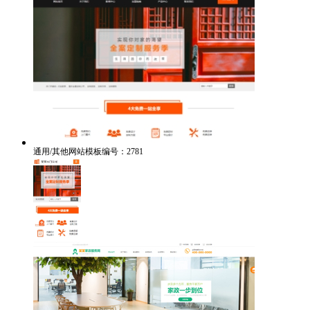
通用/其他网站模板编号：2781