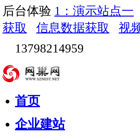
后台体验
1：演示站点一
获取
信息数据获取
视
13798214959
首页
企业建站