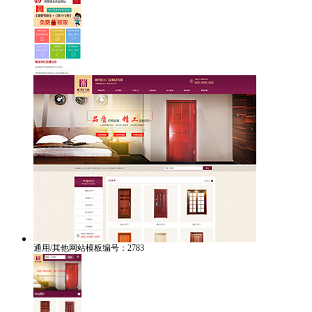
通用/其他网站模板编号：2783