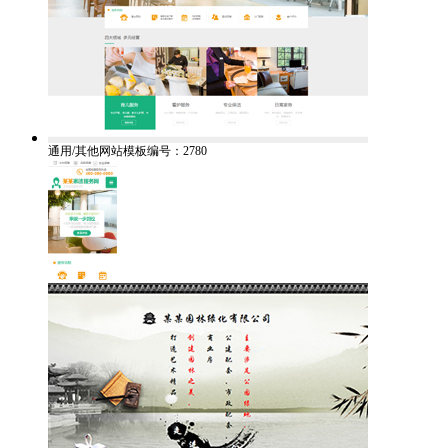
通用/其他网站模板编号：2780