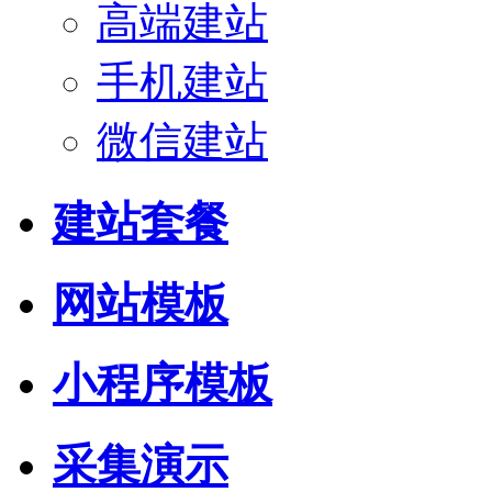
高端建站
手机建站
微信建站
建站套餐
网站模板
小程序模板
采集演示