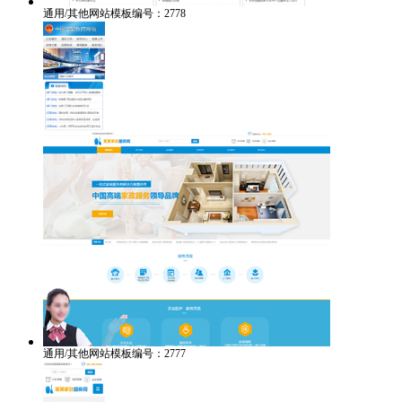
通用/其他网站模板编号：2778
通用/其他网站模板编号：2777