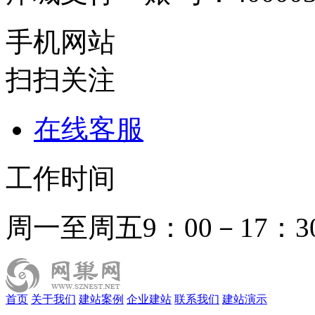
手机网站
扫扫关注
在线客服
工作时间
周一至周五9：00－17：3
首页
关于我们
建站案例
企业建站
联系我们
建站演示