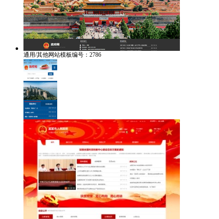
通用/其他网站模板编号：2786