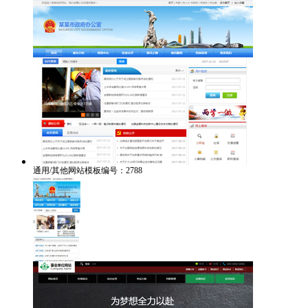
通用/其他网站模板编号：2788