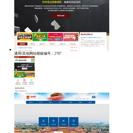
通用/其他网站模板编号：2787