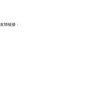
公司 友情链接：