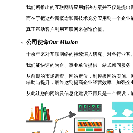
我们所推出的互联网络应用解决方案并不仅是提出
而在于把这些新概念和新技术充分应用到一个企业
真正帮助客户利用互联网来创造价值。
公司使命
Our Mission
十余年来对互联网络的持续深入研究、对各行业客
我们能快速的为企、事业单位提供一站式顾问服务（One-S
从前期的市场调查、网站定位，到模板网站实施、
辅助与提升，最终达到提高企业经营效率，加强企
从此让您的网站及信息化建设不再只是一个摆设，