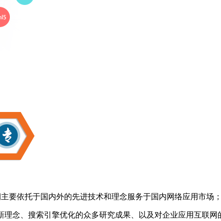
期主要依托于国内外的先进技术和理念服务于国内网络应用市场
技术新理念、搜索引擎优化的众多研究成果、以及对企业应用互联网