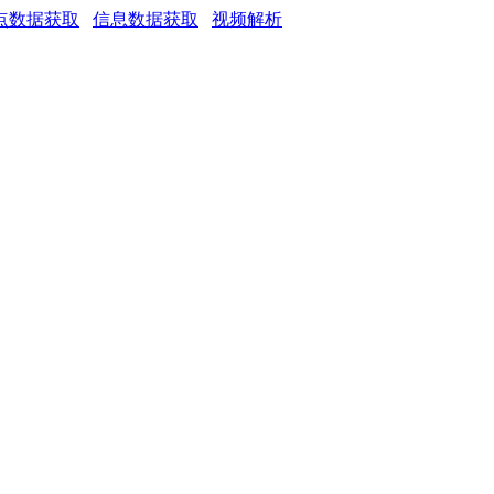
点数据获取
信息数据获取
视频解析