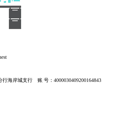
st
城支行 账 号：4000030409200164843