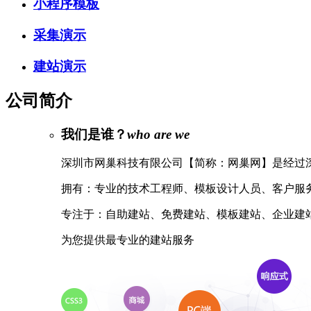
小程序模板
采集演示
建站演示
公司简介
我们是谁？
who are we
深圳市网巢科技有限公司【简称：网巢网】是经过深圳工
拥有：专业的技术工程师、模板设计人员、客户服
专注于：自助建站、免费建站、模板建站、企业建
为您提供最专业的建站服务