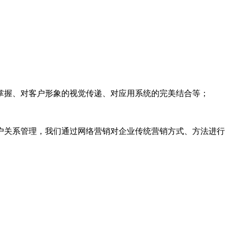
掌握、对客户形象的视觉传递、对应用系统的完美结合等；
户关系管理，我们通过网络营销对企业传统营销方式、方法进行