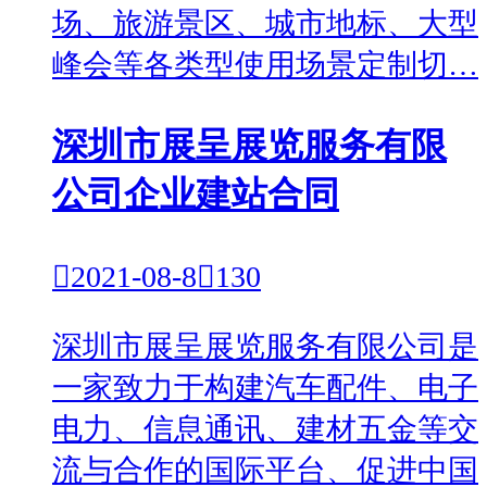
场、旅游景区、城市地标、大型
峰会等各类型使用场景定制切…
深圳市展呈展览服务有限
公司企业建站合同

2021-08-8

130
深圳市展呈展览服务有限公司是
一家致力于构建汽车配件、电子
电力、信息通讯、建材五金等交
流与合作的国际平台、促进中国