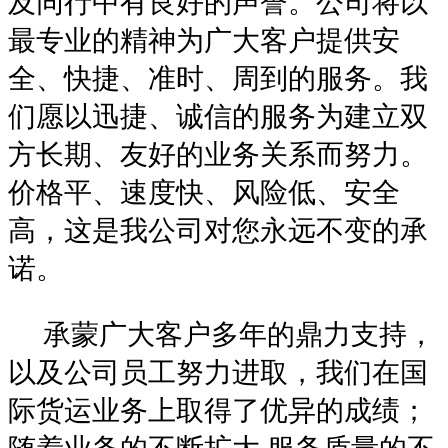
及同行中有良好的声誉。公司将以
最专业的精神为广大客户提供安
全、快捷、准时、周到的服务。我
们愿以迅捷、诚信的服务为建立双
方长期、友好的业务关系而努力。
价格平、速度快、风险低、安全
高，这是我公司对您永远不变的承
诺。
承蒙广大客户多年的鼎力支持，
以及公司员工努力进取，我们在国
际货运业务上取得了优异的成绩；