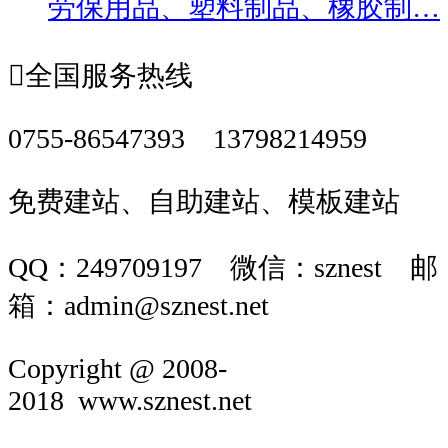
劳保用品、塑料制品、橡胶制…

全国服务热线
0755-86547393 13798214959
免费建站、自助建站、模板建站
QQ：249709197 微信：sznest 邮
箱：admin@sznest.net
Copyright @ 2008-
2018 www.sznest.net