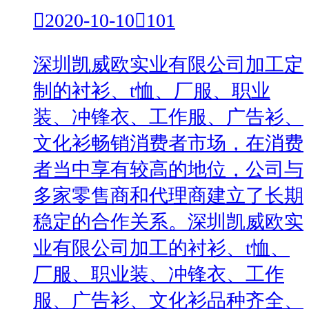

2020-10-10

101
深圳凯威欧实业有限公司加工定
制的衬衫、t恤、厂服、职业
装、冲锋衣、工作服、广告衫、
文化衫畅销消费者市场，在消费
者当中享有较高的地位，公司与
多家零售商和代理商建立了长期
稳定的合作关系。深圳凯威欧实
业有限公司加工的衬衫、t恤、
厂服、职业装、冲锋衣、工作
服、广告衫、文化衫品种齐全、