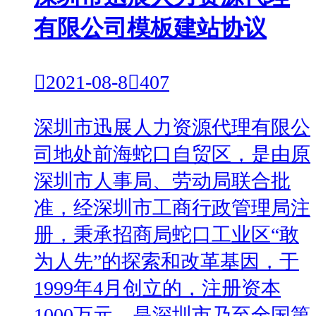
有限公司模板建站协议

2021-08-8

407
深圳市迅展人力资源代理有限公
司地处前海蛇口自贸区，是由原
深圳市人事局、劳动局联合批
准，经深圳市工商行政管理局注
册，秉承招商局蛇口工业区“敢
为人先”的探索和改革基因，于
1999年4月创立的，注册资本
1000万元，是深圳市乃至全国第