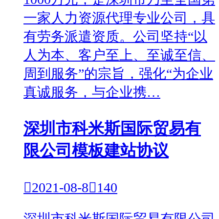
一家人力资源代理专业公司，具
有劳务派遣资质。公司坚持“以
人为本、客户至上、至诚至信、
周到服务”的宗旨，强化“为企业
真诚服务，与企业携…
深圳市科米斯国际贸易有
限公司模板建站协议

2021-08-8

140
深圳市科米斯国际贸易有限公司