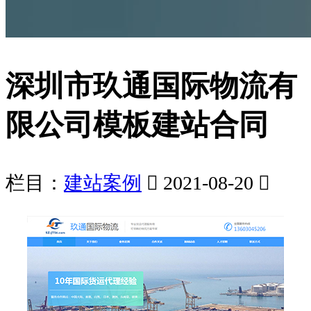
深圳市玖通国际物流有
限公司模板建站合同
栏目：
建站案例

2021-08-20
