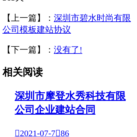
【上一篇】：
深圳市碧水时尚有限
公司模板建站协议
【下一篇】：
没有了!
相关阅读
深圳市摩登水秀科技有限
公司企业建站合同

2021-07-7

86