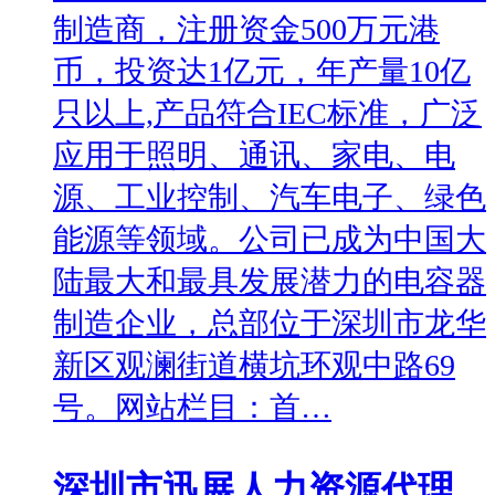
制造商，注册资金500万元港
币，投资达1亿元，年产量10亿
只以上,产品符合IEC标准，广泛
应用于照明、通讯、家电、电
源、工业控制、汽车电子、绿色
能源等领域。公司已成为中国大
陆最大和最具发展潜力的电容器
制造企业，总部位于深圳市龙华
新区观澜街道横坑环观中路69
号。网站栏目：首…
深圳市迅展人力资源代理