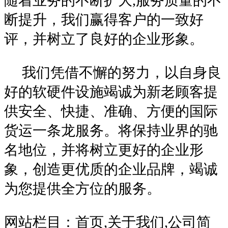
随着业务的不断扩大,服务质量的不
断提升，我们赢得客户的一致好
评，并树立了良好的企业形象。
我们凭借不懈的努力，以自身良
好的软硬件设施竭诚为新老顾客提
供安全、快捷、准确、方便的国际
货运一条龙服务。将保持业界的驰
名地位，并将树立更好的企业形
象，创造更优质的企业品牌，竭诚
为您提供全方位的服务。
网站栏目：首页,关于我们,公司简