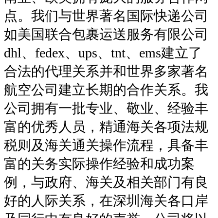
点。我们与世界著名国际快递公司
如美国联合包裹运送服务有限公司
dhl、fedex、ups、tnt、ems建立了
合法的代理关系并和世界多家著名
航空公司建立长期的合作关系。我
公司拥有一批专业、敬业、经验丰
富的优秀人员，精通海关各项法规
税则及海关通关操作流程，具备丰
富的关务实际操作经验和成功案
例，与政府、海关及相关部门有良
好的人际关系，在深圳海关各口岸