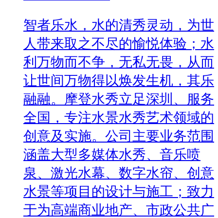
智者乐水，水的清秀灵动，为世
人带来取之不尽的愉悦体验；水
利万物而不争，无私无畏，从而
让世间万物得以焕发生机，其乐
融融。摩登水秀立足深圳、服务
全国，专注水景水秀艺术领域的
创意及实施。公司主要业务范围
涵盖大型多媒体水秀、音乐喷
泉、激光水幕、数字水帘、创意
水景等项目的设计与施工；致力
于为高端商业地产、市政公共广