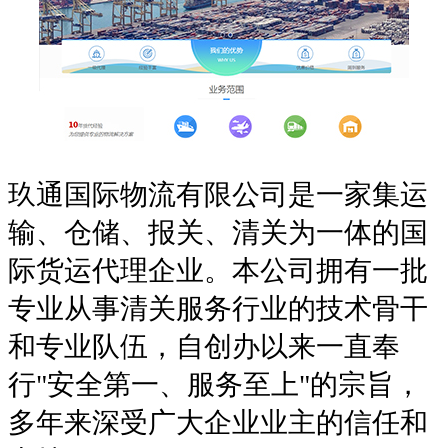
玖通国际物流有限公司是一家集运
输、仓储、报关、清关为一体的国
际货运代理企业。本公司拥有一批
专业从事清关服务行业的技术骨干
和专业队伍，自创办以来一直奉
行"安全第一、服务至上"的宗旨，
多年来深受广大企业业主的信任和