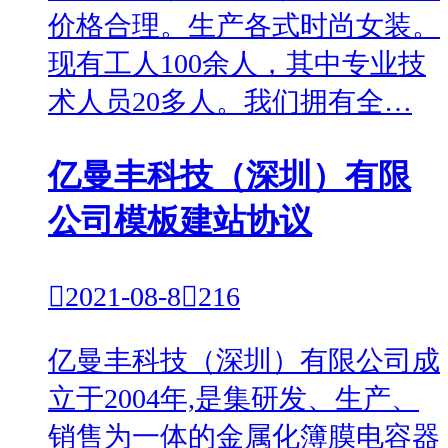
价格合理。生产各式时尚女装。
现有工人100余人，其中专业技
术人员20多人。我们拥有全…
亿曼丰科技（深圳）有限
公司模板建站协议

2021-08-8

216
亿曼丰科技（深圳）有限公司成
立于2004年,是集研发、生产、
销售为一体的金属化簿膜电容器