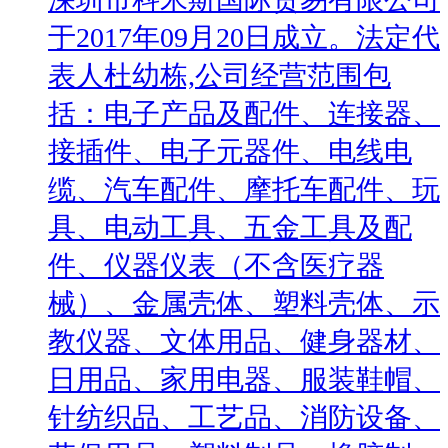
于2017年09月20日成立。法定代
表人杜幼栋,公司经营范围包
括：电子产品及配件、连接器、
接插件、电子元器件、电线电
缆、汽车配件、摩托车配件、玩
具、电动工具、五金工具及配
件、仪器仪表（不含医疗器
械）、金属壳体、塑料壳体、示
教仪器、文体用品、健身器材、
日用品、家用电器、服装鞋帽、
针纺织品、工艺品、消防设备、