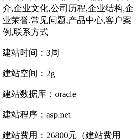
介,企业文化,公司历程,企业结构,企
业荣誉,常见问题,产品中心,客户案
例,联系方式
建站时间：3周
建站空间：2g
建站数据库：oracle
建站程序：asp.net
建站费用：26800元（建站费用