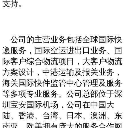
支持。
公司的主营业务包括全球国际快
递服务，国际空运进出口业务、国
际客户综合物流项目，大客户物流
方案设计，中港运输及报关业务，
海关国际快件监管中心管理及服务
等多项专业服务。公司总部位于深
圳宝安国际机场，公司在中国大
陆、香港、台湾、日本、澳洲、东
南亚、欧美拥有庞大的服务合作网