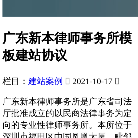
广东新本律师事务所模
板建站协议
栏目：
建站案例

2021-10-17

广东新本律师事务所是广东省司法
厅批准成立的以民商法律事务为定
向的专业性律师事务所。本所位于
深圳市福田区中国凤凰大厦，毗邻