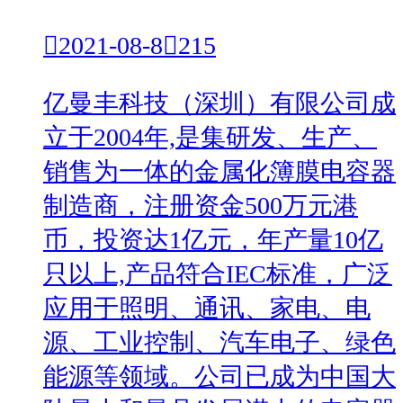

2021-08-8

215
亿曼丰科技（深圳）有限公司成
立于2004年,是集研发、生产、
销售为一体的金属化簿膜电容器
制造商，注册资金500万元港
币，投资达1亿元，年产量10亿
只以上,产品符合IEC标准，广泛
应用于照明、通讯、家电、电
源、工业控制、汽车电子、绿色
能源等领域。公司已成为中国大