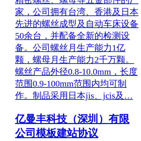
家，公司拥有台湾、香港及日本
先进的螺丝成型及自动车床设备
50余台，并配备全新的检测设
备。公司螺丝月生产能力1亿
颗，螺母月生产能力2千万颗。
螺丝产品外径0.8-10.0mm，长度
范围0.9-100mm范围内均可制
作。制品采用日本jis、jcis及…
亿曼丰科技（深圳）有限
公司模板建站协议