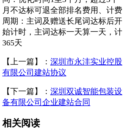
月不达标可退全部排名费用、计费
周期：主词及赠送长尾词达标后开
始计时，主词达标一天算一天，计
365天
【上一篇】：
深圳市永沣实业控股
有限公司建站协议
【下一篇】：
深圳双诚智能包装设
备有限公司企业建站合同
相关阅读