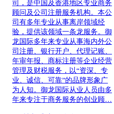
司，是中国及香港地区专业商务
顾问及公司注册服务机构。本公
司有多年专业从事离岸领域经
验，提供该领域一条龙服务。御
龙国际多年来专业从事海内外公
司注册、银行开户、代理记账、
年审年报、商标注册等企业经营
管理及财税服务，以“资深、专
业、诚信、可靠”的品牌形象广
为人知。御龙国际从业人员由多
年来专注于商务服务的创业顾…