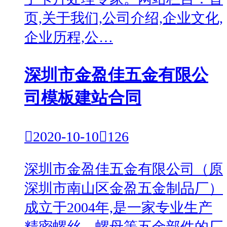
页,关于我们,公司介绍,企业文化,
企业历程,公…
深圳市金盈佳五金有限公
司模板建站合同

2020-10-10

126
深圳市金盈佳五金有限公司（原
深圳市南山区金盈五金制品厂）
成立于2004年,是一家专业生产
精密螺丝、螺母等五金部件的厂