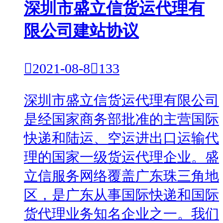
深圳市盛立信货运代理有
限公司建站协议

2021-08-8

133
深圳市盛立信货运代理有限公司
是经国家商务部批准的主营国际
快递和陆运、空运进出口运输代
理的国家一级货运代理企业。盛
立信服务网络覆盖广东珠三角地
区，是广东从事国际快递和国际
货代理业务知名企业之一。我们