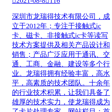

2021-08-8

116
深圳市龙瑞得技术有限公司，成
立于2012年；专注于接触式ic
卡、磁卡、非接触式ic卡等读写
技术方案提供及相关产品设计和
销售；产品广泛应用于通讯、交
通、工商、金融、建设等多个行
业。龙瑞得拥有经验丰富，高水
平，高素质的技术团队。十余年
的行业技术积累，让我们具备了
雄厚的技术实力，使龙瑞得成为
了卡片处理专家。网站栏目：首