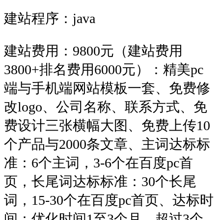
建站程序：java
建站费用：9800元（建站费用
3800+排名费用6000元）：精美pc
端与手机端网站模板一套、免费修
改logo、公司名称、联系方式、免
费设计三张横幅大图、免费上传10
个产品与2000条文章、主词达标标
准：6个主词，3-6个在百度pc首
页，长尾词达标标准：30个长尾
词，15-30个在百度pc首页、达标时
间：优化时间1至3个月，超过3个