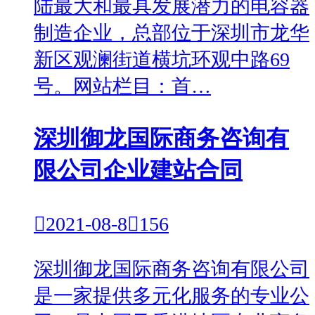
陆最大和最具发展潜力的电容器
制造企业，总部位于深圳市龙华
新区观澜街道横坑环观中路69
号。网站栏目：首…
深圳御龙国际商务咨询有
限公司企业建站合同

2021-08-8

156
深圳御龙国际商务咨询有限公司
是一家提供多元化服务的专业公