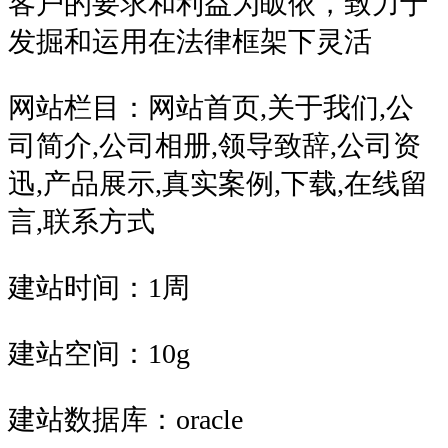
客户的要求和利益为皈依，致力于
发掘和运用在法律框架下灵活
网站栏目：网站首页,关于我们,公
司简介,公司相册,领导致辞,公司资
迅,产品展示,真实案例,下载,在线留
言,联系方式
建站时间：1周
建站空间：10g
建站数据库：oracle