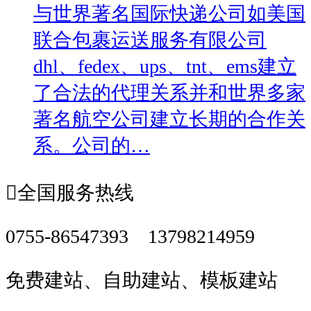
与世界著名国际快递公司如美国
联合包裹运送服务有限公司
dhl、fedex、ups、tnt、ems建立
了合法的代理关系并和世界多家
著名航空公司建立长期的合作关
系。公司的…

全国服务热线
0755-86547393 13798214959
免费建站、自助建站、模板建站