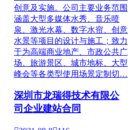
创意及实施。公司主要业务范围
涵盖大型多媒体水秀、音乐喷
泉、激光水幕、数字水帘、创意
水景等项目的设计与施工；致力
于为高端商业地产、市政公共广
场、旅游景区、城市地标、大型
峰会等各类型使用场景定制切…
深圳市龙瑞得技术有限公
司企业建站合同