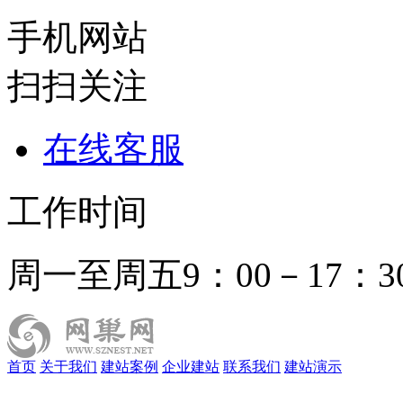
手机网站
扫扫关注
在线客服
工作时间
周一至周五9：00－17：3
首页
关于我们
建站案例
企业建站
联系我们
建站演示