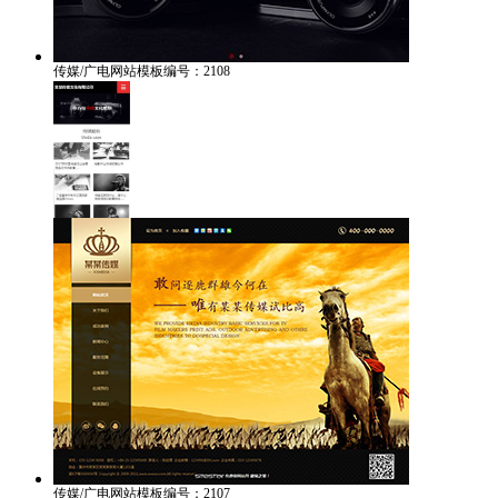
传媒/广电网站模板编号：2108
传媒/广电网站模板编号：2107