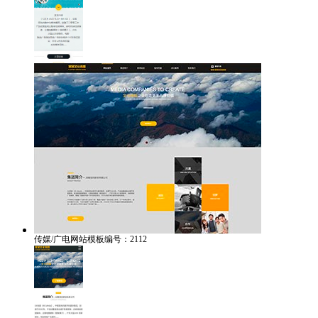
传媒/广电网站模板编号：2112