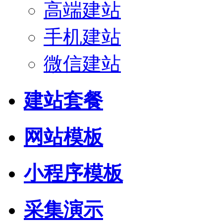
高端建站
手机建站
微信建站
建站套餐
网站模板
小程序模板
采集演示