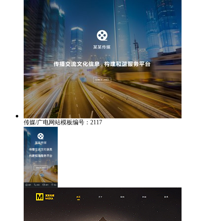
传媒/广电网站模板编号：2117