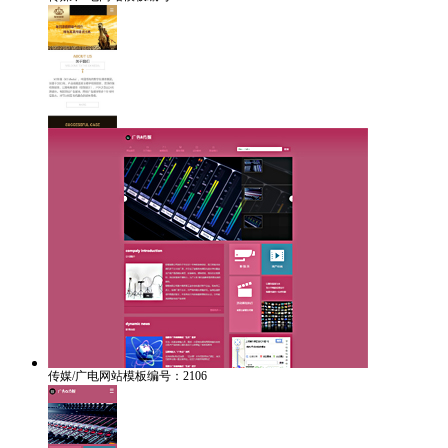
传媒/广电网站模板编号：2106