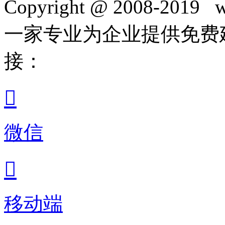
Copyright @ 2008-2019 w
一家专业为企业提供免费
接：

微信

移动端