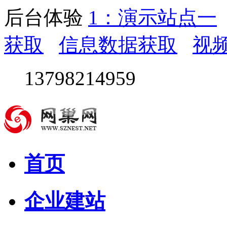
后台体验
1：演示站点一
获取
信息数据获取
视
13798214959
首页
企业建站