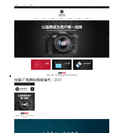
传媒/广电网站模板编号：2111