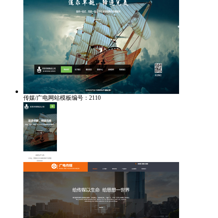
传媒/广电网站模板编号：2110