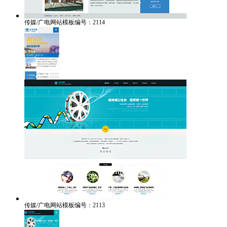
传媒/广电网站模板编号：2114
传媒/广电网站模板编号：2113