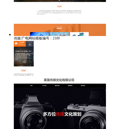
传媒/广电网站模板编号：2109