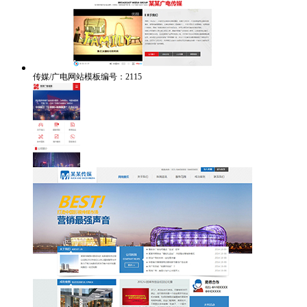
传媒/广电网站模板编号：2115