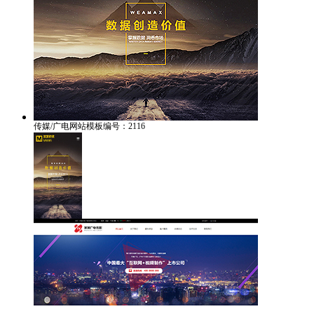
传媒/广电网站模板编号：2116