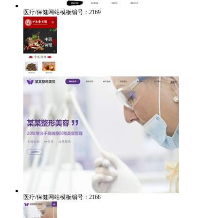
医疗/保健网站模板编号：2169
医疗/保健网站模板编号：2168