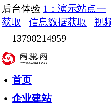
后台体验
1：演示站点一
获取
信息数据获取
视
13798214959
首页
企业建站