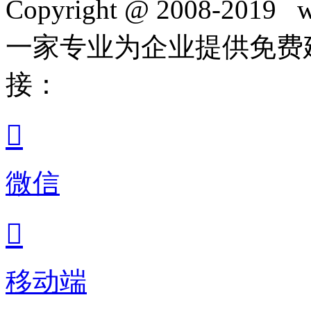
Copyright @ 2008-2019 w
一家专业为企业提供免费
接：

微信

移动端