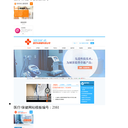
医疗/保健网站模板编号：2161