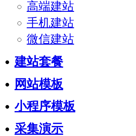
高端建站
手机建站
微信建站
建站套餐
网站模板
小程序模板
采集演示