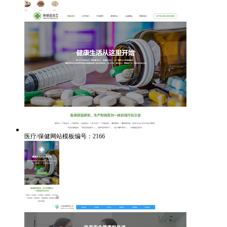
医疗/保健网站模板编号：2166