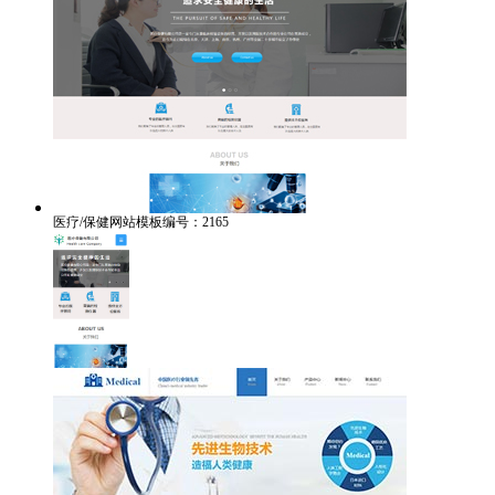
医疗/保健网站模板编号：2165