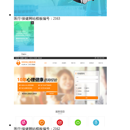
医疗/保健网站模板编号：2163
医疗/保健网站模板编号：2162