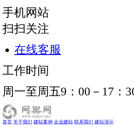
手机网站
扫扫关注
在线客服
工作时间
周一至周五9：00－17：3
首页
关于我们
建站案例
企业建站
联系我们
建站演示