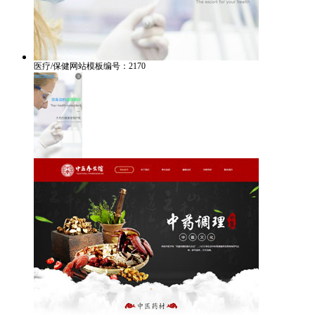
医疗/保健网站模板编号：2170