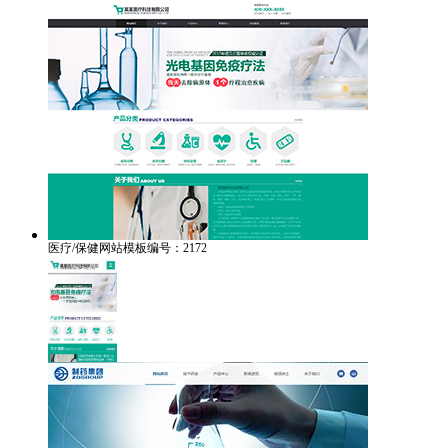
医疗/保健网站模板编号：2172