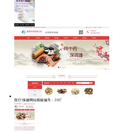
医疗/保健网站模板编号：2167