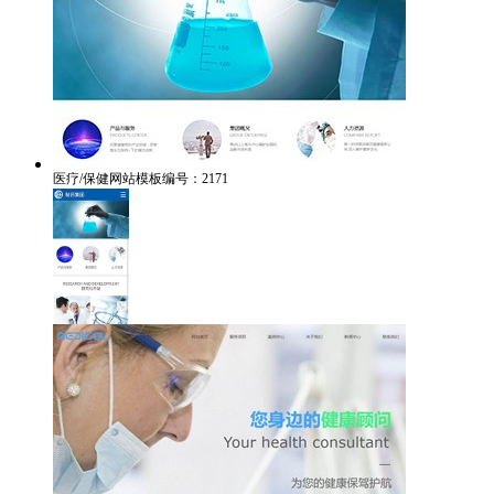
医疗/保健网站模板编号：2171