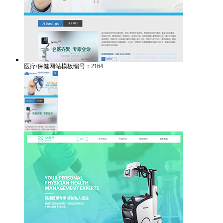
医疗/保健网站模板编号：2164