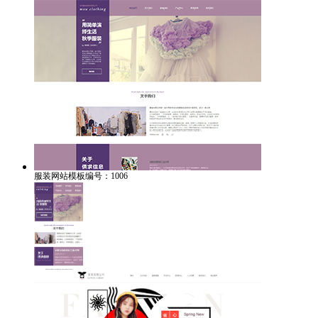
服装网站模板编号：1006