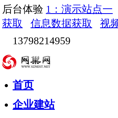
后台体验
1：演示站点一
获取
信息数据获取
视
13798214959
首页
企业建站