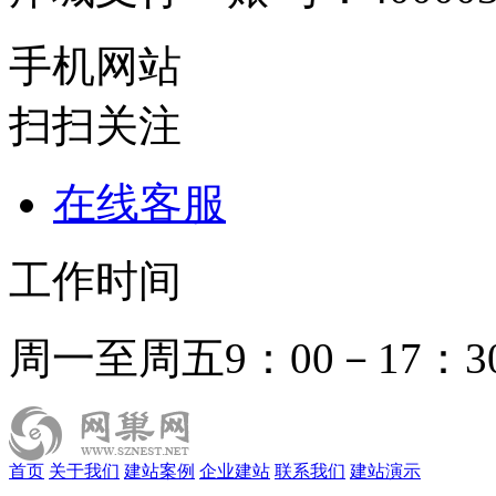
手机网站
扫扫关注
在线客服
工作时间
周一至周五9：00－17：3
首页
关于我们
建站案例
企业建站
联系我们
建站演示