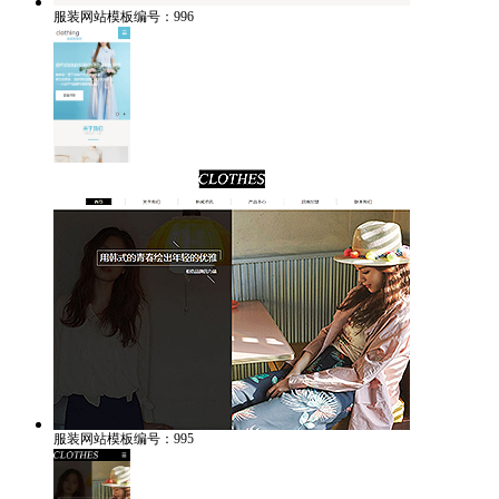
服装网站模板编号：996
服装网站模板编号：995