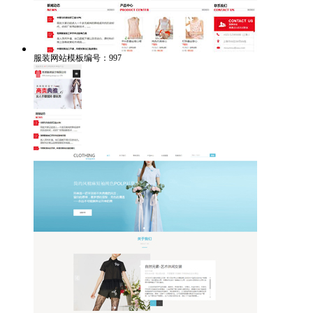
服装网站模板编号：997