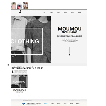
服装网站模板编号：1000