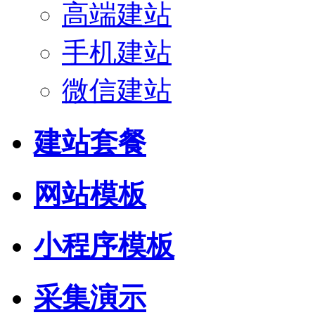
高端建站
手机建站
微信建站
建站套餐
网站模板
小程序模板
采集演示