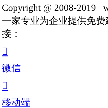
Copyright @ 2008-2019 w
一家专业为企业提供免费
接：

微信

移动端