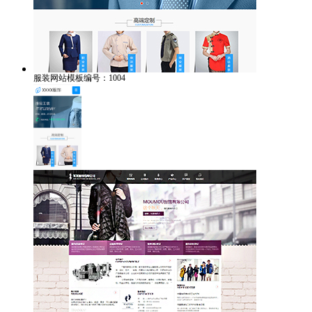
服装网站模板编号：1004