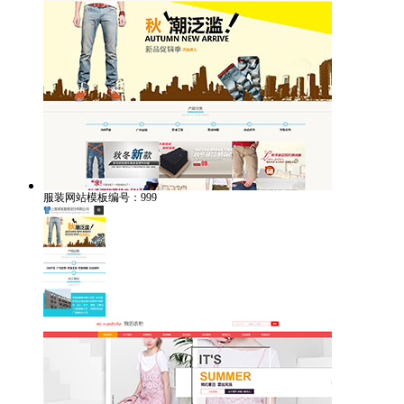
服装网站模板编号：999