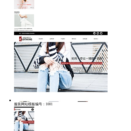
服装网站模板编号：1001