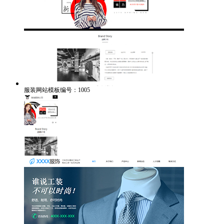
服装网站模板编号：1005