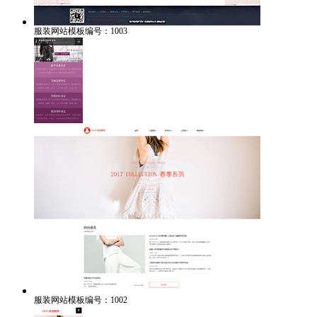
服装网站模板编号：1003
服装网站模板编号：1002