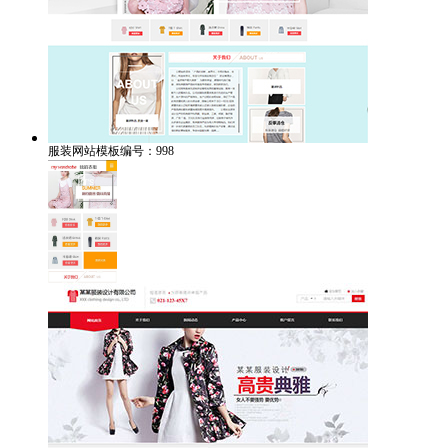
服装网站模板编号：998